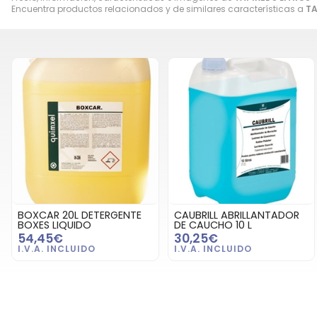
Encuentra productos relacionados y de similares características a
TA
BOXCAR 20L DETERGENTE
CAUBRILL ABRILLANTADOR
BOXES LIQUIDO
DE CAUCHO 10 L
54,45€
30,25€