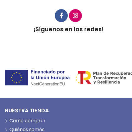
¡Síguenos en las redes!
NUESTRA TIENDA
Cómo comprar
Quiénes somos