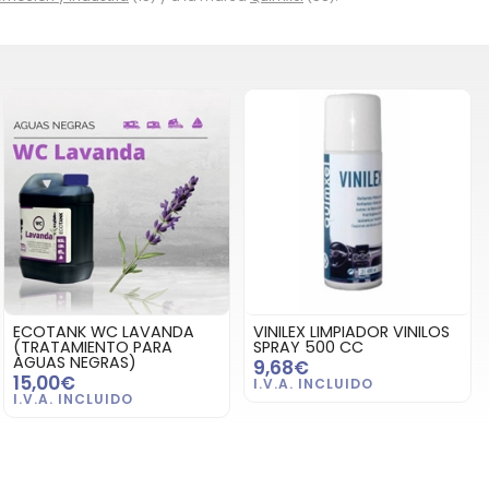
ECOTANK WC LAVANDA
VINILEX LIMPIADOR VINILOS
(TRATAMIENTO PARA
SPRAY 500 CC
AGUAS NEGRAS)
9,68€
15,00€