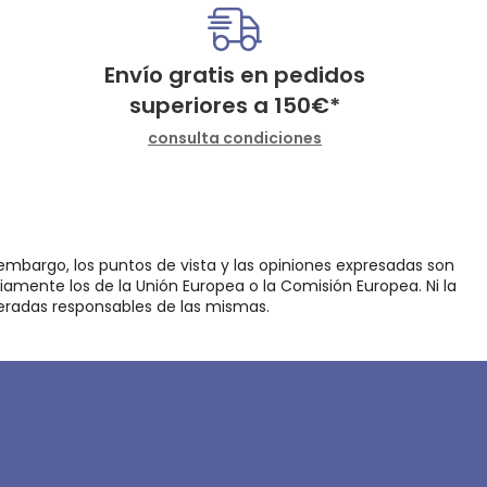
Envío gratis en pedidos
superiores a
150
€
*
consulta condiciones
embargo, los puntos de vista y las opiniones expresadas son
iamente los de la Unión Europea o la Comisión Europea. Ni la
eradas responsables de las mismas.