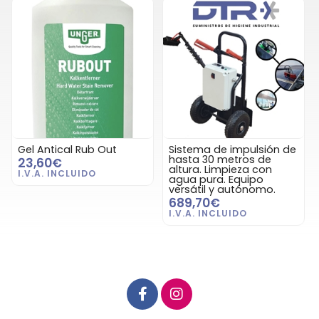
Gel Antical Rub Out
Sistema de impulsión de
hasta 30 metros de
23,60€
altura. Limpieza con
agua pura. Equipo
versátil y autónomo.
689,70€