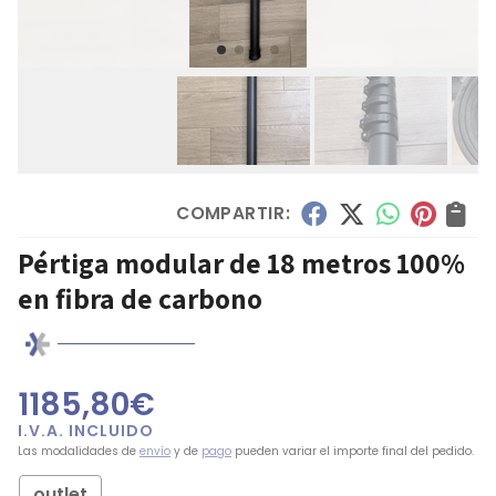
COMPARTIR:
Pértiga modular de 18 metros 100%
en fibra de carbono
1185,80
€
Las modalidades de
envío
y de
pago
pueden variar el importe final del pedido.
outlet