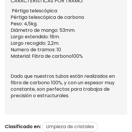
CARACTERÍSTICAS POR TRAMO:
Pértiga telescópica
Pértiga telescópica de carbono
Peso: 4,5kg.
Diámetro de mango: 53mm.
Largo extendido: 18m.
Largo recogido: 2,2m.
Numero de tramos: 10
Material: Fibra de carbono100%
Dado que nuestros tubos están realizados en
fibra de carbono 100%, y con un espesor muy
constante, son perfectos para trabajos de
precisión o estructurales.
Clasificado en:
Limpieza de cristales