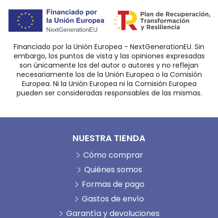
Financiado por la Unión Europea - NextGenerationEU. Sin
embargo, los puntos de vista y las opiniones expresadas
son únicamente los del autor o autores y no reflejan
necesariamente los de la Unión Europea o la Comisión
Europea. Ni la Unión Europea ni la Comisión Europea
pueden ser consideradas responsables de las mismas.
NUESTRA TIENDA
Cómo comprar
Quiénes somos
Formas de pago
Gastos de envío
Garantía y devoluciones