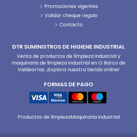
Promociones vigentes
Validar cheque regalo
Contacto
DTR SUMINISTROS DE HIGIENE INDUSTRIAL
Venta de productos de limpieza industrial y
maquinaria de limpieza industrial en O Barco de
Valdeorras. ¡Explora nuestra tienda online!
FORMAS DE PAGO
Productos de limpieza
Maquinaria industrial