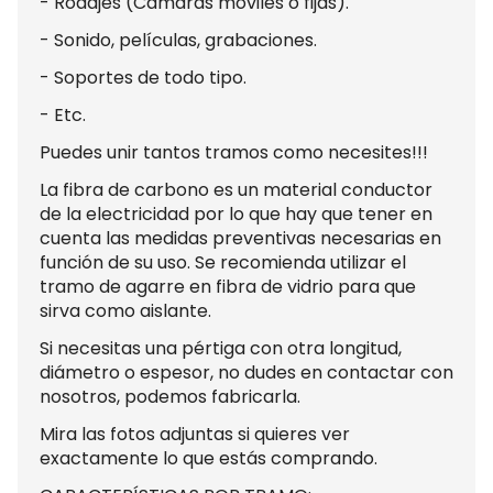
- Rodajes (Cámaras móviles o fijas).
- Sonido, películas, grabaciones.
- Soportes de todo tipo.
- Etc.
Puedes unir tantos tramos como necesites!!!
La fibra de carbono es un material conductor
de la electricidad por lo que hay que tener en
cuenta las medidas preventivas necesarias en
función de su uso. Se recomienda utilizar el
tramo de agarre en fibra de vidrio para que
sirva como aislante.
Si necesitas una pértiga con otra longitud,
diámetro o espesor, no dudes en contactar con
nosotros, podemos fabricarla.
Mira las fotos adjuntas si quieres ver
exactamente lo que estás comprando.