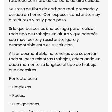
totalidad con fibra de carbono de alta calidad.
Se trata de fibra de carbono real, prensada y
curada en horno. Con espesor constante, muy
alta dureza y muy poco peso.
Si lo que buscas es una pértiga para realizar
todo tipo de trabajos en altura y que además
sea muy fuerte y resistente, ligera y
desmontable esta es tu solución.
Al ser desmontable no tendrás que soportar
todo su peso mientras trabajas, adecuando en
cada momento su longitud al tipo de trabajo
que necesites.
Perfecta para:
- Limpiezas.
- Podas.
- Fumigaciones.