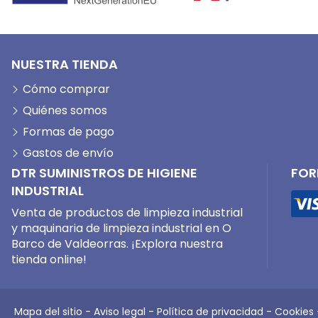
NUESTRA TIENDA
Cómo comprar
Quiénes somos
Formas de pago
Gastos de envío
DTR SUMINISTROS DE HIGIENE
FOR
INDUSTRIAL
Venta de productos de limpieza industrial
y maquinaria de limpieza industrial en O
Barco de Valdeorras. ¡Explora nuestra
tienda online!
Mapa del sitio
-
Aviso legal
-
Política de privacidad
-
Cookies