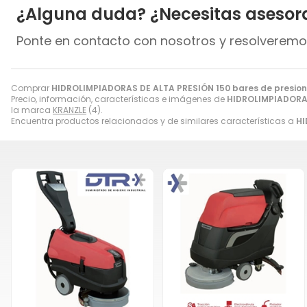
¿Alguna duda? ¿Necesitas asesor
Ponte en contacto con nosotros y resolveremo
Comprar
HIDROLIMPIADORAS DE ALTA PRESIÓN 150 bares de presion |
Precio, información, características e imágenes de
HIDROLIMPIADORAS 
la marca
KRANZLE
(4).
Encuentra productos relacionados y de similares características a
HI