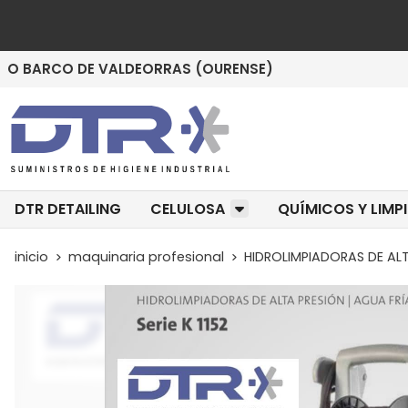
O BARCO DE VALDEORRAS (OURENSE)
DTR DETAILING
CELULOSA
QUÍMICOS Y LIMP
inicio
maquinaria profesional
HIDROLIMPIADORAS DE ALTA