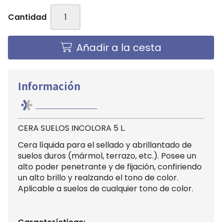
Cantidad
Añadir a la cesta
Información
CERA SUELOS INCOLORA 5 L.
Cera líquida para el sellado y abrillantado de
suelos duros (mármol, terrazo, etc.). Posee un
alto poder penetrante y de fijación, confiriendo
un alto brillo y realzando el tono de color.
Aplicable a suelos de cualquier tono de color.