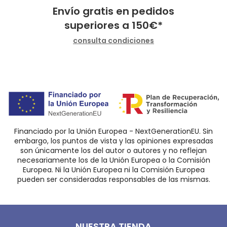
Envío gratis en pedidos
superiores a
150
€
*
consulta condiciones
Financiado por la Unión Europea - NextGenerationEU. Sin
embargo, los puntos de vista y las opiniones expresadas
son únicamente los del autor o autores y no reflejan
necesariamente los de la Unión Europea o la Comisión
Europea. Ni la Unión Europea ni la Comisión Europea
pueden ser consideradas responsables de las mismas.
NUESTRA TIENDA