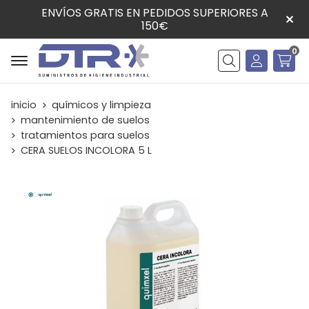
ENVÍOS GRATIS EN PEDIDOS SUPERIORES A
150€
0
Buscar
inicio
químicos y limpieza
mantenimiento de suelos
tratamientos para suelos
CERA SUELOS INCOLORA 5 L