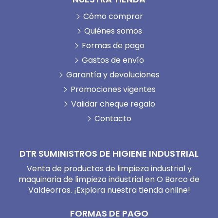
Cómo comprar
Quiénes somos
Formas de pago
Gastos de envío
Garantía y devoluciones
Promociones vigentes
Validar cheque regalo
Contacto
DTR SUMINISTROS DE HIGIENE INDUSTRIAL
Venta de productos de limpieza industrial y
maquinaria de limpieza industrial en O Barco de
Valdeorras. ¡Explora nuestra tienda online!
FORMAS DE PAGO