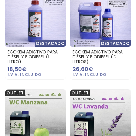
DESTACADO
DESTACADO
ECOKEM ADICTIVO PARA
ECOKEM ADICTIVO PARA
DIÉSEL Y BIODIESEL (1
DIÉSEL Y BIODIESEL ( 2
LITRO)
LITROS)
18,50€
26,60€
OUTLET
OUTLET