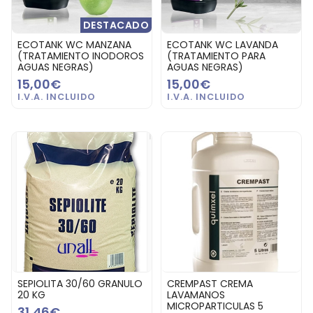
DESTACADO
ECOTANK WC MANZANA
ECOTANK WC LAVANDA
(TRATAMIENTO INODOROS
(TRATAMIENTO PARA
AGUAS NEGRAS)
AGUAS NEGRAS)
15,00€
15,00€
SEPIOLITA 30/60 GRANULO
CREMPAST CREMA
20 KG
LAVAMANOS
MICROPARTICULAS 5
31,46€