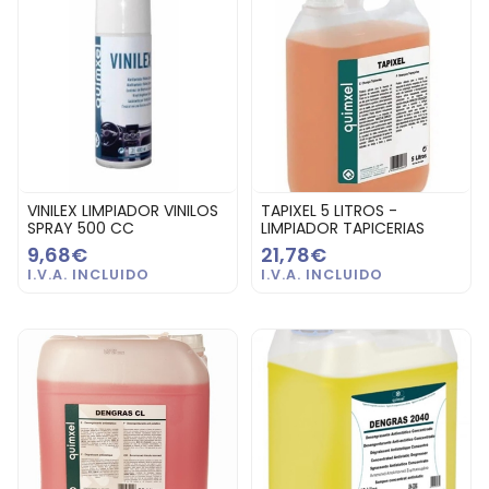
VINILEX LIMPIADOR VINILOS
TAPIXEL 5 LITROS -
SPRAY 500 CC
LIMPIADOR TAPICERIAS
9,68€
21,78€