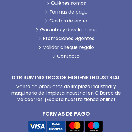
Quiénes somos
Formas de pago
Gastos de envío
Garantía y devoluciones
Promociones vigentes
Validar cheque regalo
Contacto
DTR SUMINISTROS DE HIGIENE INDUSTRIAL
Venta de productos de limpieza industrial y
maquinaria de limpieza industrial en O Barco de
Valdeorras. ¡Explora nuestra tienda online!
FORMAS DE PAGO