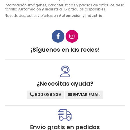
Información, imágenes, características y precios de artículos de la
familia
Automoción y Industria
. 15 artículos disponibles.
Novedades, outlet y ofertas en
Automoción y Industria
.
¡Síguenos en las redes!
¿Necesitas ayuda?
600 089 839
ENVIAR EMAIL
Envío gratis en pedidos