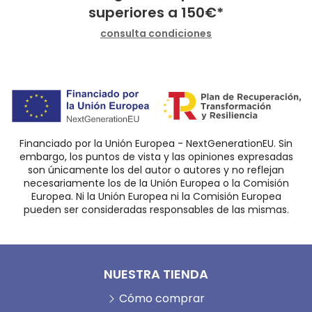
superiores a
150
€
*
consulta condiciones
Financiado por la Unión Europea - NextGenerationEU. Sin
embargo, los puntos de vista y las opiniones expresadas
son únicamente los del autor o autores y no reflejan
necesariamente los de la Unión Europea o la Comisión
Europea. Ni la Unión Europea ni la Comisión Europea
pueden ser consideradas responsables de las mismas.
NUESTRA TIENDA
Cómo comprar